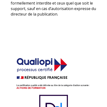
La reproduction de tout ou partie de ce site est
formellement interdite et ceux quel que soit le
support, sauf en cas d’autorisation expresse du
directeur de la publication.