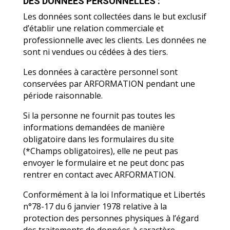
ARTICLE 4 - RESPECT DE LA VIE PRIVÉE ET
DES DONNÉES PERSONNELLES :
Les données sont collectées dans le but exclusif
d’établir une relation commerciale et
professionnelle avec les clients. Les données ne
sont ni vendues ou cédées à des tiers.
Les données à caractère personnel sont
conservées par ARFORMATION pendant une
période raisonnable.
Si la personne ne fournit pas toutes les
informations demandées de manière
obligatoire dans les formulaires du site
(*Champs obligatoires), elle ne peut pas
envoyer le formulaire et ne peut donc pas
rentrer en contact avec ARFORMATION.
Conformément à la loi Informatique et Libertés
n°78-17 du 6 janvier 1978 relative à la
protection des personnes physiques à l’égard