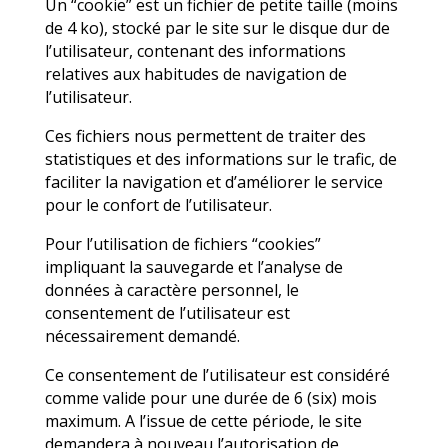
Un “cookie” est un fichier de petite taille (moins
de 4 ko), stocké par le site sur le disque dur de
l’utilisateur, contenant des informations
relatives aux habitudes de navigation de
l’utilisateur.
Ces fichiers nous permettent de traiter des
statistiques et des informations sur le trafic, de
faciliter la navigation et d’améliorer le service
pour le confort de l’utilisateur.
Pour l’utilisation de fichiers “cookies”
impliquant la sauvegarde et l’analyse de
données à caractère personnel, le
consentement de l’utilisateur est
nécessairement demandé.
Ce consentement de l’utilisateur est considéré
comme valide pour une durée de 6 (six) mois
maximum. A l’issue de cette période, le site