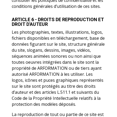
consulter les politiques de confidentialité et les
conditions générales d’utilisation de ces sites.
ARTICLE 6 - DROITS DE REPRODUCTION ET
DROIT D'AUTEUR
Les photographies, textes, illustrations, logos,
fichiers disponibles en téléchargement, base de
données figurant sur le site, structure générale
du site, slogans, dessins, images, vidéos,
séquences animées sonores ou non ainsi que
toutes oeuvres intégrées dans le site sont la
propriété de ARFORMATION ou de tiers ayant
autorisé ARFORMATION à les utiliser. Les
logos, icônes et puces graphiques représentés
sur le site sont protégés au titre des droits
d’auteur et des articles L.511.1 et suivants du
Code de la Propriété Intellectuelle relatifs à la
protection des modèles déposés.