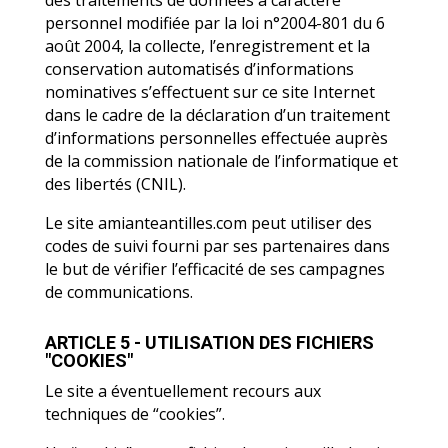
des traitements de données à caractère
personnel modifiée par la loi n°2004-801 du 6
août 2004, la collecte, l’enregistrement et la
conservation automatisés d’informations
nominatives s’effectuent sur ce site Internet
dans le cadre de la déclaration d’un traitement
d’informations personnelles effectuée auprès
de la commission nationale de l’informatique et
des libertés (CNIL).
Le site amianteantilles.com peut utiliser des
codes de suivi fourni par ses partenaires dans
le but de vérifier l’efficacité de ses campagnes
de communications.
ARTICLE 5 - UTILISATION DES FICHIERS
"COOKIES"
Le site a éventuellement recours aux
techniques de “cookies”.