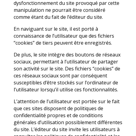
navigation sur le site. Toutefois, tout
dysfonctionnement du site provoqué par cette
manipulation ne pourrait être considéré
comme étant du fait de l’éditeur du site.
En naviguant sur le site, il est porté à
connaissance de l’utilisateur que des fichiers
“cookies” de tiers peuvent être enregistrés.
De plus, le site intègre des boutons de réseaux
sociaux, permettant à l’utilisateur de partager
son activité sur le site. Des fichiers “cookies” de
ces réseaux sociaux sont par conséquent
susceptibles d’être stockés sur l’ordinateur de
l’utilisateur lorsqu’il utilise ces fonctionnalités.
L’attention de l’utilisateur est portée sur le fait
que ces sites disposent de politiques de
confidentialité propres et de conditions
générales d’utilisation possiblement différentes
du site. L’éditeur du site invite les utilisateurs à