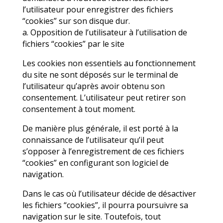
demandera à nouveau l’autorisation de
l’utilisateur pour enregistrer des fichiers
“cookies” sur son disque dur.
a. Opposition de l’utilisateur à l’utilisation de
fichiers “cookies” par le site
Les cookies non essentiels au fonctionnement
du site ne sont déposés sur le terminal de
l’utilisateur qu’après avoir obtenu son
consentement. L’utilisateur peut retirer son
consentement à tout moment.
De manière plus générale, il est porté à la
connaissance de l’utilisateur qu’il peut
s’opposer à l’enregistrement de ces fichiers
“cookies” en configurant son logiciel de
navigation.
Dans le cas où l’utilisateur décide de désactiver
les fichiers “cookies”, il pourra poursuivre sa